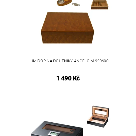
HUMIDOR NA DOUTNÍKY ANGELO M 920600
1 490 Kč