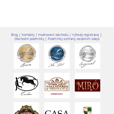
|
|
|
|
Blog
Kontakty
Hodnocení obchodu
Výhody registrace
|
Obchodní podmínky
Podmínky ochrany osobních údajů