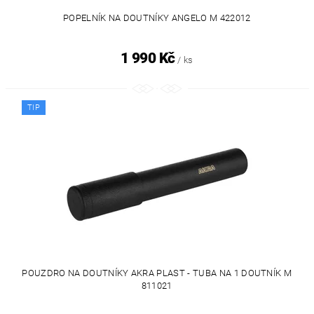
POPELNÍK NA DOUTNÍKY ANGELO M 422012
1 990 Kč
/ ks
TIP
POUZDRO NA DOUTNÍKY AKRA PLAST - TUBA NA 1 DOUTNÍK M
811021