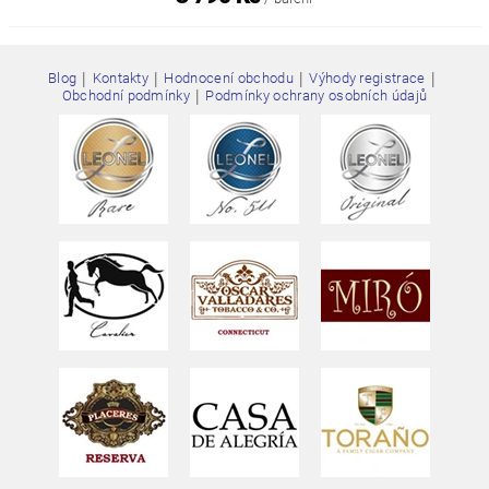
|
|
|
|
Blog
Kontakty
Hodnocení obchodu
Výhody registrace
|
Obchodní podmínky
Podmínky ochrany osobních údajů