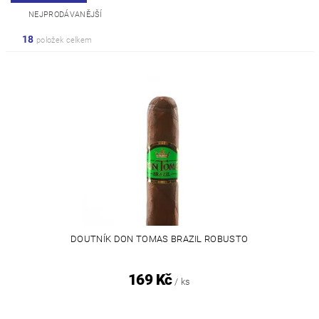
NEJPRODÁVANĚJŠÍ
18
položek celkem
DOUTNÍK DON TOMAS BRAZIL ROBUSTO
169 Kč
/ ks