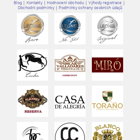
|
|
|
|
Blog
Kontakty
Hodnocení obchodu
Výhody registrace
|
Obchodní podmínky
Podmínky ochrany osobních údajů