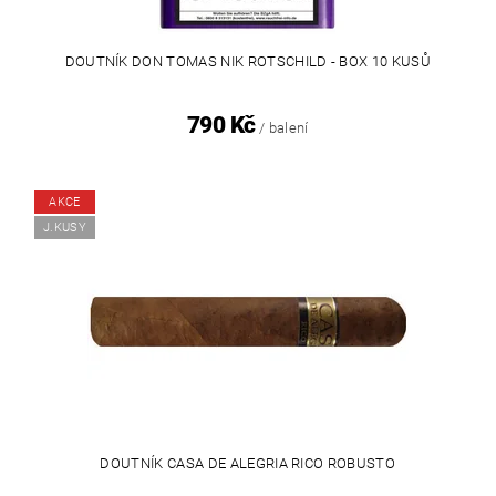
DOUTNÍK DON TOMAS NIK ROTSCHILD - BOX 10 KUSŮ
790 Kč
/ balení
AKCE
J.KUSY
DOUTNÍK CASA DE ALEGRIA RICO ROBUSTO