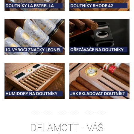
DELAMOTT - VÁŠ