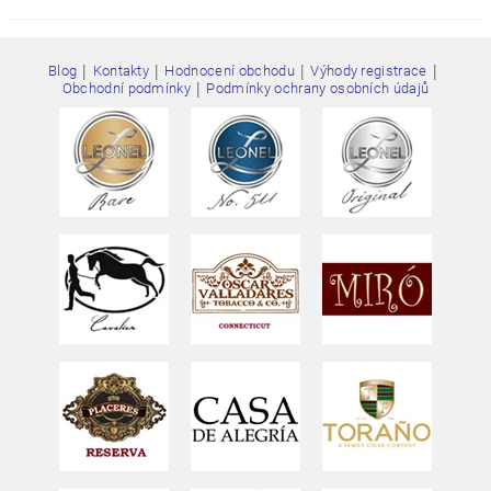
|
|
|
|
Blog
Kontakty
Hodnocení obchodu
Výhody registrace
|
Obchodní podmínky
Podmínky ochrany osobních údajů