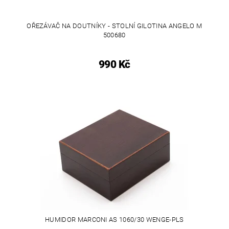
OŘEZÁVAČ NA DOUTNÍKY - STOLNÍ GILOTINA ANGELO M
500680
990 Kč
HUMIDOR MARCONI AS 1060/30 WENGE-PLS