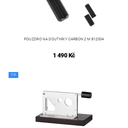
POUZDRO NA DOUTNÍKY CARBON 2 M 812004
1 490 Kč
TIP