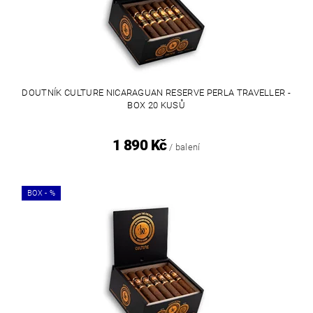
DOUTNÍK CULTURE NICARAGUAN RESERVE PERLA TRAVELLER -
BOX 20 KUSŮ
1 890 Kč
/ balení
BOX - %