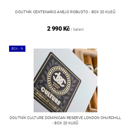
DOUTNÍK CENTENARIO ANEJO ROBUSTO - BOX 20 KUSŮ
2 990 Kč
/ balení
BOX - %
DOUTNÍK CULTURE DOMINICAN RESERVE LONDON CHURCHILL
- BOX 20 KUSŮ