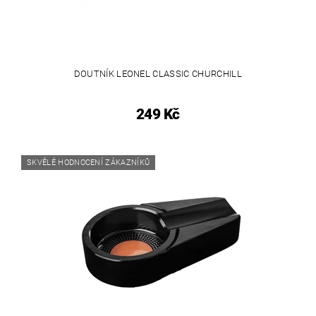
DOUTNÍK LEONEL CLASSIC CHURCHILL
249 Kč
SKVĚLÉ HODNOCENÍ ZÁKAZNÍKŮ