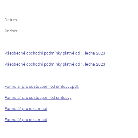
Datum:
Podpis:
Všeobecné obchodní podmínky platné od 1. ledna 2023
Všeobecné obchodní podmínky platné od 1. ledna 2023
Formulář pro odstoupení od smlouvy.pdf.
Formulář pro odstoupení od smlouvy
Formulář pro reklamaci
Formulář pro reklamaci