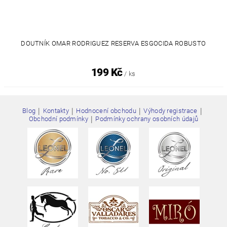
DOUTNÍK OMAR RODRIGUEZ RESERVA ESGOCIDA ROBUSTO
199 Kč
/ ks
|
|
|
|
Blog
Kontakty
Hodnocení obchodu
Výhody registrace
|
Obchodní podmínky
Podmínky ochrany osobních údajů