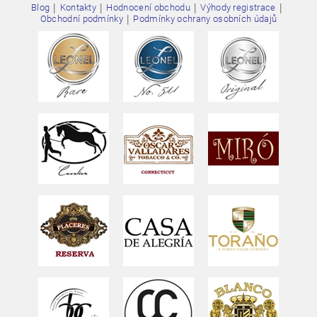
|
|
|
|
Blog
Kontakty
Hodnocení obchodu
Výhody registrace
|
Obchodní podmínky
Podmínky ochrany osobních údajů