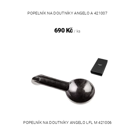
POPELNÍK NA DOUTNÍKY ANGELO A 421007
690 Kč
/ ks
POPELNÍK NA DOUTNÍKY ANGELO LFL M 421006