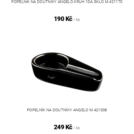
POPELNÍK NA DOUTNÍKY ANGELO KRUH 1DA SKLO M 421170
190 Kč
/ ks
POPELNÍK NA DOUTNÍKY ANGELO M 421008
249 Kč
/ ks