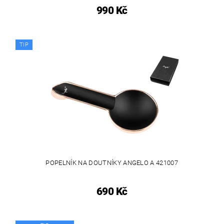
990 Kč
TIP
POPELNÍK NA DOUTNÍKY ANGELO A 421007
690 Kč