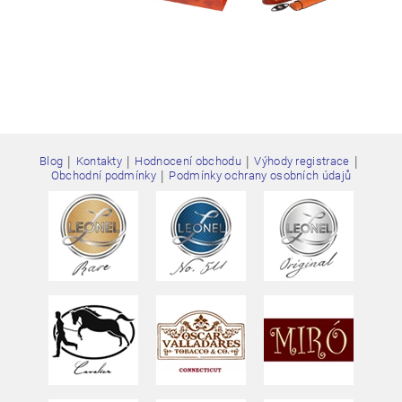
|
|
|
|
Blog
Kontakty
Hodnocení obchodu
Výhody registrace
|
Obchodní podmínky
Podmínky ochrany osobních údajů