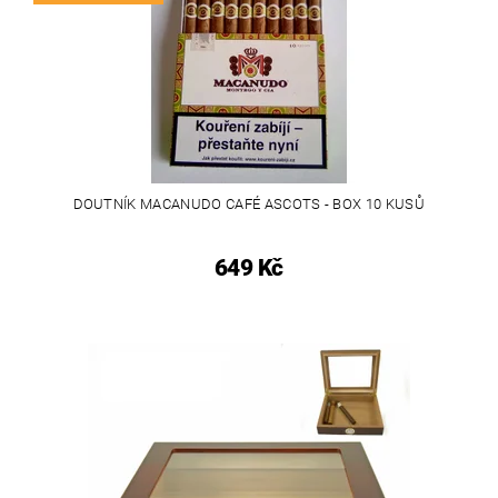
DOUTNÍK MACANUDO CAFÉ ASCOTS - BOX 10 KUSŮ
649 Kč