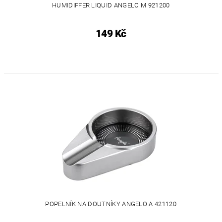
HUMIDIFFER LIQUID ANGELO M 921200
149 Kč
POPELNÍK NA DOUTNÍKY ANGELO A 421120