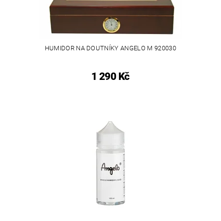
HUMIDOR NA DOUTNÍKY ANGELO M 920030
1 290 Kč