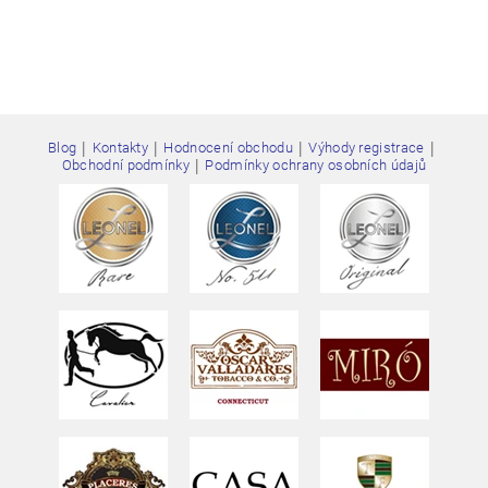
|
|
|
|
Blog
Kontakty
Hodnocení obchodu
Výhody registrace
|
Obchodní podmínky
Podmínky ochrany osobních údajů