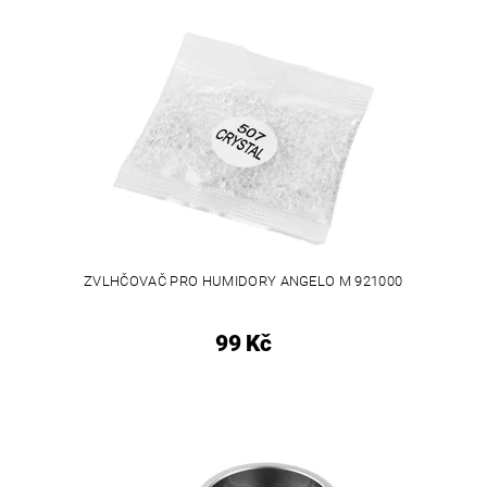
ZVLHČOVAČ PRO HUMIDORY ANGELO M 921000
99 Kč