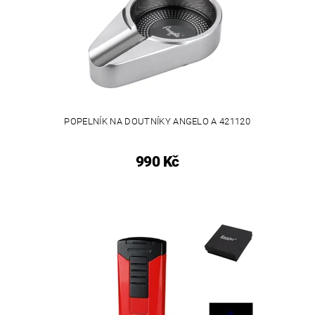
POPELNÍK NA DOUTNÍKY ANGELO A 421120
990 Kč