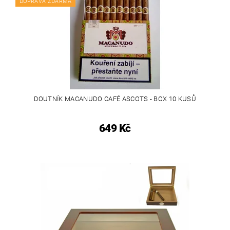
DOPRAVA ZDARMA
DOUTNÍK MACANUDO CAFÉ ASCOTS - BOX 10 KUSŮ
649 Kč