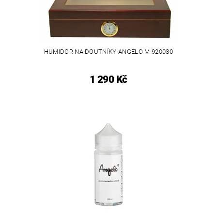
HUMIDOR NA DOUTNÍKY ANGELO M 920030
1 290 Kč