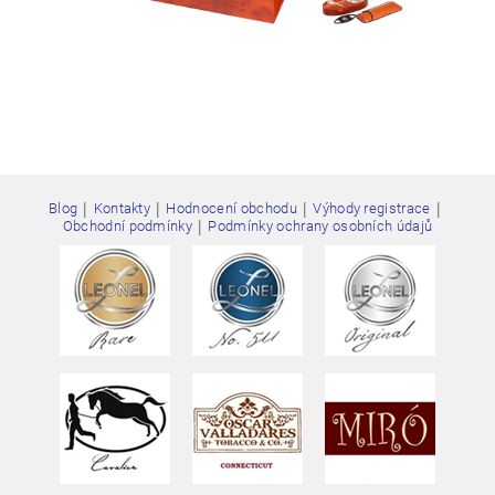
|
|
|
|
Blog
Kontakty
Hodnocení obchodu
Výhody registrace
|
Obchodní podmínky
Podmínky ochrany osobních údajů