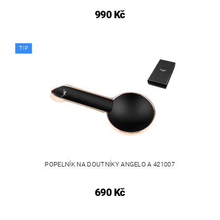
990 Kč
TIP
POPELNÍK NA DOUTNÍKY ANGELO A 421007
690 Kč