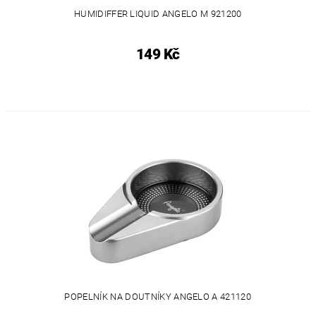
HUMIDIFFER LIQUID ANGELO M 921200
149 Kč
POPELNÍK NA DOUTNÍKY ANGELO A 421120