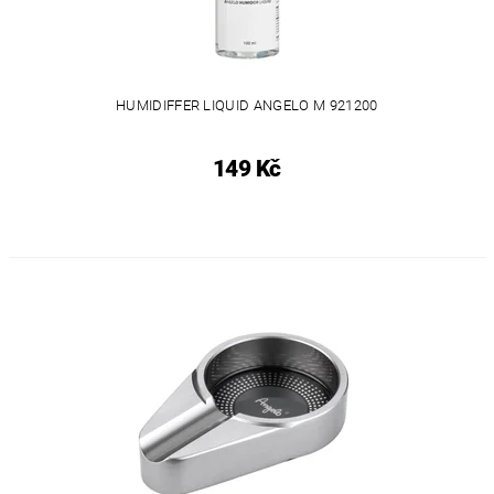
HUMIDIFFER LIQUID ANGELO M 921200
149 Kč