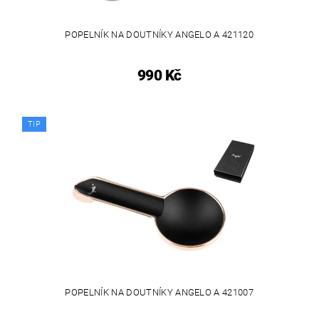
POPELNÍK NA DOUTNÍKY ANGELO A 421120
990 Kč
TIP
POPELNÍK NA DOUTNÍKY ANGELO A 421007