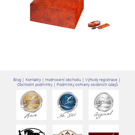
|
|
|
|
Blog
Kontakty
Hodnocení obchodu
Výhody registrace
|
Obchodní podmínky
Podmínky ochrany osobních údajů