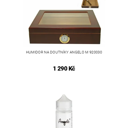
HUMIDOR NA DOUTNÍKY ANGELO M 920030
1 290 Kč