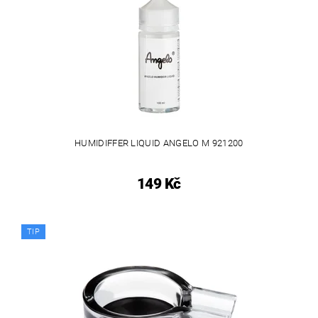
HUMIDIFFER LIQUID ANGELO M 921200
149 Kč
TIP