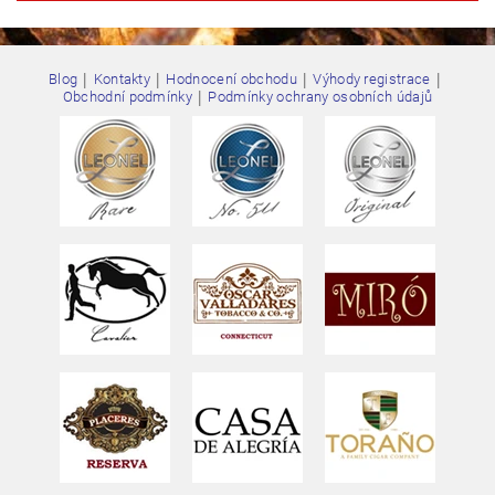
|
|
|
|
Blog
Kontakty
Hodnocení obchodu
Výhody registrace
|
Obchodní podmínky
Podmínky ochrany osobních údajů