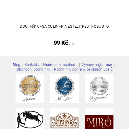
DOUTNÍK CASA CULINARIA ESTELI (RED) ROBUSTO
99 Kč
/ ks
|
|
|
|
Blog
Kontakty
Hodnocení obchodu
Výhody registrace
|
Obchodní podmínky
Podmínky ochrany osobních údajů