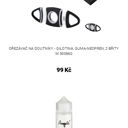
OŘEZÁVAČ NA DOUTNÍKY - GILOTINA, GUMA-NEOPREN, 2 BŘITY
M 500660
99 Kč