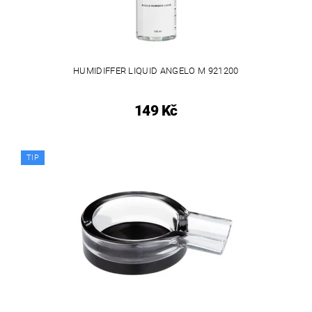
HUMIDIFFER LIQUID ANGELO M 921200
149 Kč
TIP