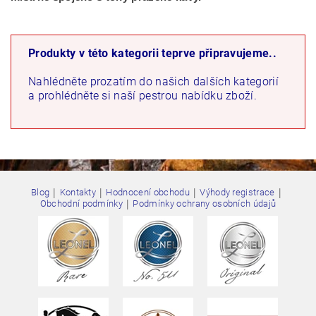
Produkty v této kategorii teprve připravujeme..
Nahlédněte prozatím do našich dalších kategorií
a prohlédněte si naší pestrou nabídku zboží.
|
|
|
|
Blog
Kontakty
Hodnocení obchodu
Výhody registrace
|
Obchodní podmínky
Podmínky ochrany osobních údajů