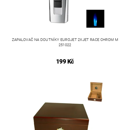
ZAPALOVAČ NA DOUTNÍKY EUROJET 2XJET RACE CHROM M
251022
199 Kč