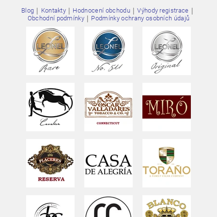
|
|
|
|
Blog
Kontakty
Hodnocení obchodu
Výhody registrace
|
Obchodní podmínky
Podmínky ochrany osobních údajů