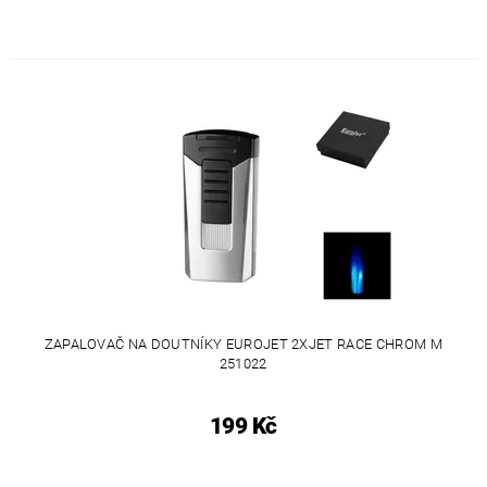
ZAPALOVAČ NA DOUTNÍKY EUROJET 2XJET RACE CHROM M
251022
199 Kč