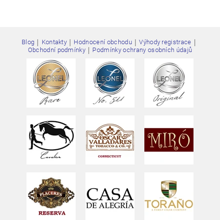
|
|
|
|
Blog
Kontakty
Hodnocení obchodu
Výhody registrace
|
Obchodní podmínky
Podmínky ochrany osobních údajů