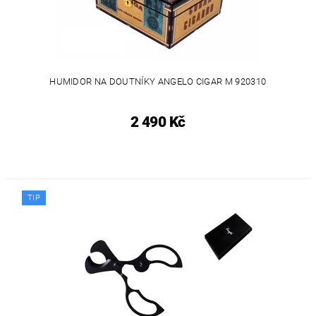
HUMIDOR NA DOUTNÍKY ANGELO CIGAR M 920310
2 490 Kč
TIP