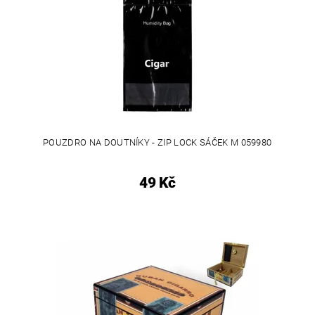
POUZDRO NA DOUTNÍKY - ZIP LOCK SÁČEK M 059980
49 Kč