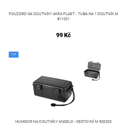
POUZDRO NA DOUTNÍKY AKRA PLAST - TUBA NA 1 DOUTNÍK M
811021
99 Kč
TIP
HUMIDOR NA DOUTNÍKY ANGELO - CESTOVNÍ M 920023