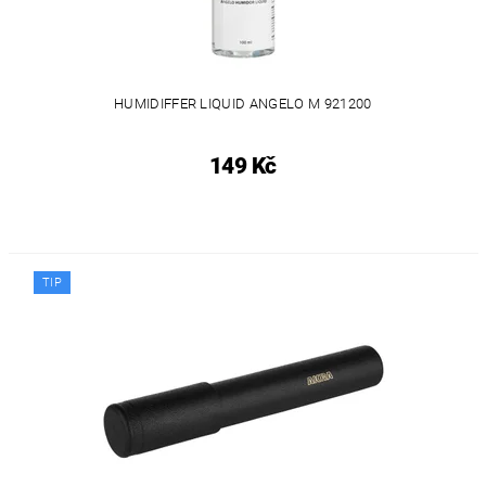
HUMIDIFFER LIQUID ANGELO M 921200
149 Kč
TIP