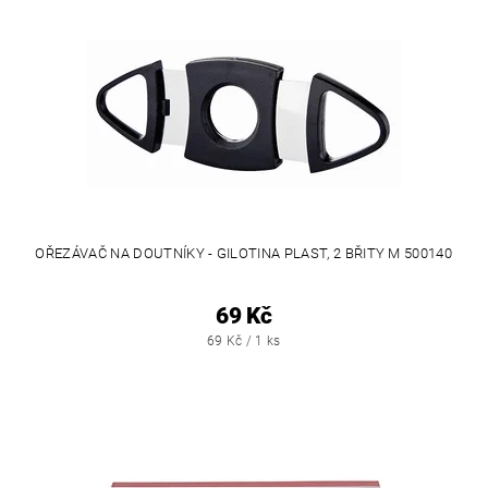
OŘEZÁVAČ NA DOUTNÍKY - GILOTINA PLAST, 2 BŘITY M 500140
69 Kč
69 Kč / 1 ks