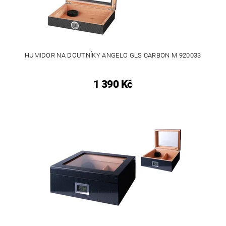
HUMIDOR NA DOUTNÍKY ANGELO GLS CARBON M 920033
1 390 Kč