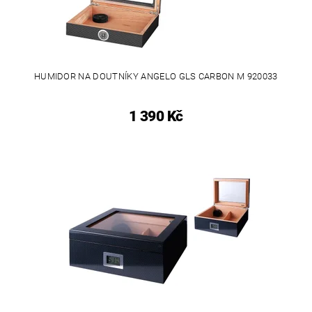
HUMIDOR NA DOUTNÍKY ANGELO GLS CARBON M 920033
1 390 Kč