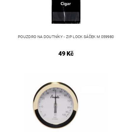
POUZDRO NA DOUTNÍKY - ZIP LOCK SÁČEK M 059980
49 Kč