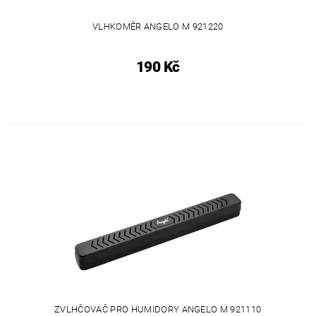
VLHKOMĚR ANGELO M 921220
190 Kč
ZVLHČOVAČ PRO HUMIDORY ANGELO M 921110