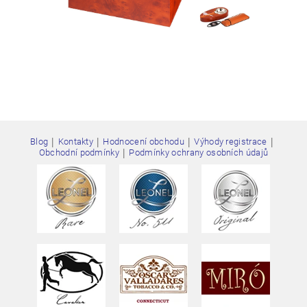
|
|
|
|
Blog
Kontakty
Hodnocení obchodu
Výhody registrace
|
Obchodní podmínky
Podmínky ochrany osobních údajů