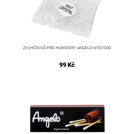
ZVLHČOVAČ PRO HUMIDORY ANGELO M 921000
99 Kč