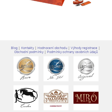
|
|
|
|
Blog
Kontakty
Hodnocení obchodu
Výhody registrace
|
Obchodní podmínky
Podmínky ochrany osobních údajů