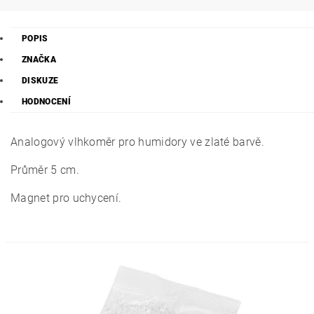
POPIS
ZNAČKA
DISKUZE
HODNOCENÍ
Analogový vlhkoměr pro humidory ve zlaté barvě.
Průměr 5 cm.
Magnet pro uchycení.