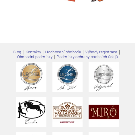
|
|
|
|
Blog
Kontakty
Hodnocení obchodu
Výhody registrace
|
Obchodní podmínky
Podmínky ochrany osobních údajů