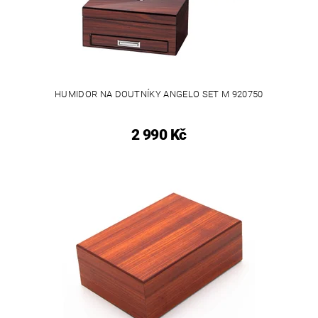
HUMIDOR NA DOUTNÍKY ANGELO SET M 920750
2 990 Kč