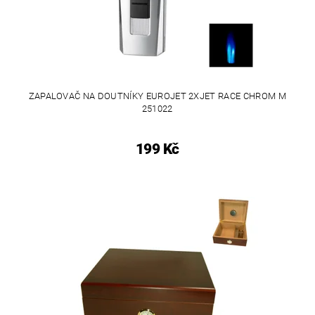
ZAPALOVAČ NA DOUTNÍKY EUROJET 2XJET RACE CHROM M
251022
199 Kč