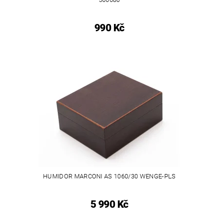
990 Kč
HUMIDOR MARCONI AS 1060/30 WENGE-PLS
5 990 Kč