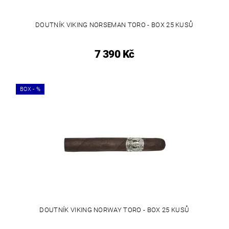
DOUTNÍK VIKING NORSEMAN TORO - BOX 25 KUSŮ
7 390 Kč
BOX - %
DOUTNÍK VIKING NORWAY TORO - BOX 25 KUSŮ