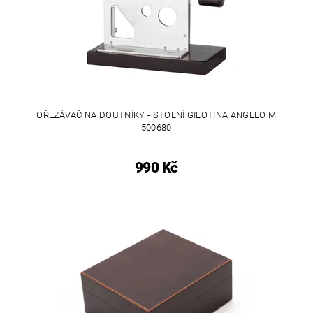
OŘEZÁVAČ NA DOUTNÍKY - STOLNÍ GILOTINA ANGELO M
500680
990 Kč