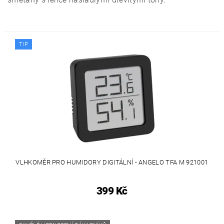
TIP
VLHKOMĚR PRO HUMIDORY DIGITÁLNÍ - ANGELO TFA M 921001
399 Kč