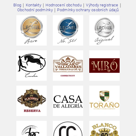
osobních údajů
|
|
|
|
Blog
Kontakty
Hodnocení obchodu
Výhody registrace
|
Obchodní podmínky
Podmínky ochrany osobních údajů