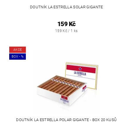
DOUTNÍK LA ESTRELLA SOLAR GIGANTE
159 Kč
159 Kč / 1 ks
AKCE
BOX - %
DOUTNÍK LA ESTRELLA POLAR GIGANTE - BOX 20 KUSŮ