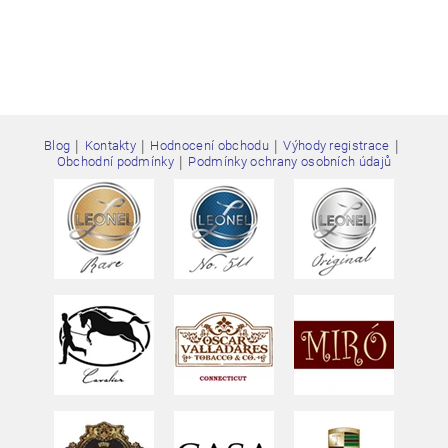
osobních údajů
|
|
|
|
Blog
Kontakty
Hodnocení obchodu
Výhody registrace
|
Obchodní podmínky
Podmínky ochrany osobních údajů