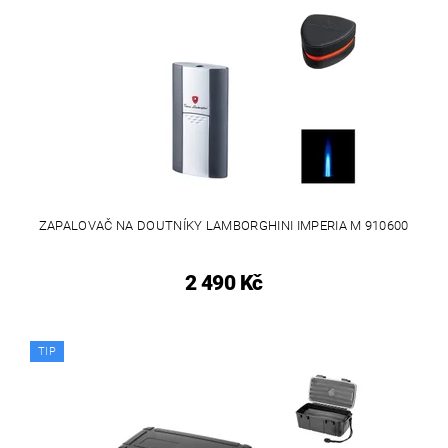
ZAPALOVAČ NA DOUTNÍKY LAMBORGHINI IMPERIA M 910600
2 490 Kč
TIP