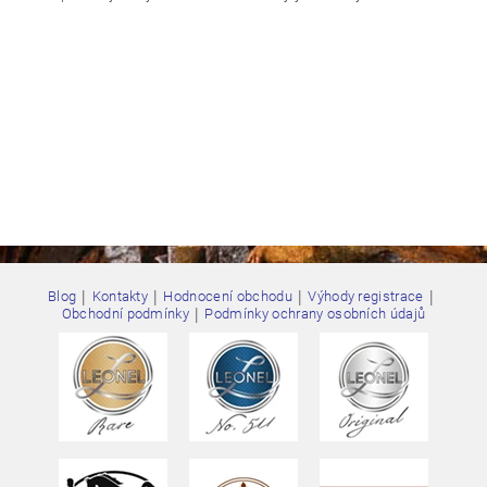
|
|
|
|
Blog
Kontakty
Hodnocení obchodu
Výhody registrace
|
Obchodní podmínky
Podmínky ochrany osobních údajů