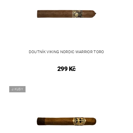
DOUTNÍK VIKING NORDIC WARRIOR TORO
299 Kč
J.KUSY