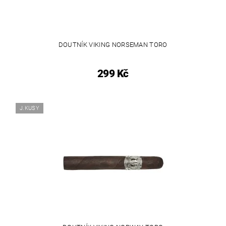
DOUTNÍK VIKING NORSEMAN TORO
299 Kč
J.KUSY