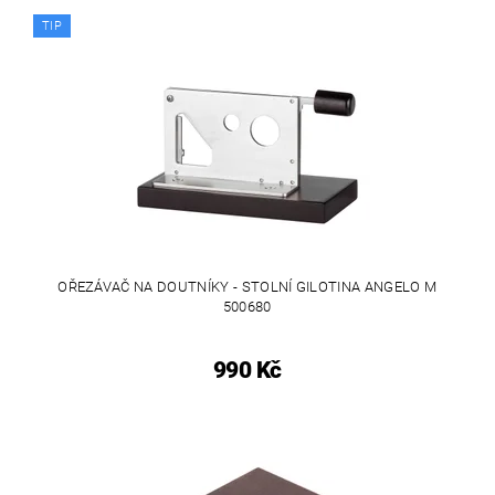
TIP
OŘEZÁVAČ NA DOUTNÍKY - STOLNÍ GILOTINA ANGELO M
500680
990 Kč