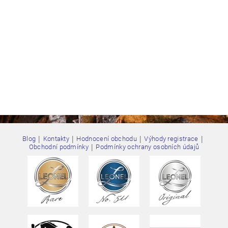
|
|
|
|
Blog
Kontakty
Hodnocení obchodu
Výhody registrace
|
Obchodní podmínky
Podmínky ochrany osobních údajů