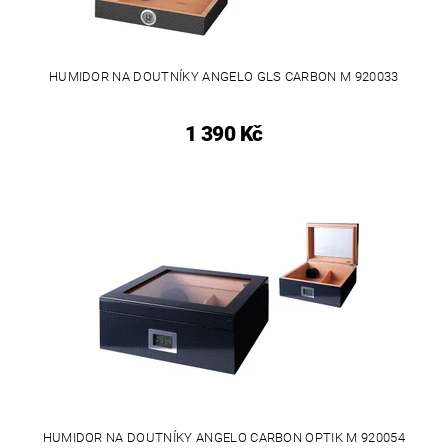
HUMIDOR NA DOUTNÍKY ANGELO GLS CARBON M 920033
1 390 Kč
HUMIDOR NA DOUTNÍKY ANGELO CARBON OPTIK M 920054