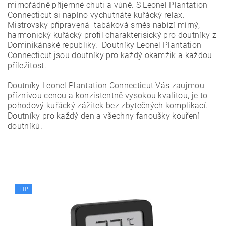
mimořádně příjemné chuti a vůně. S Leonel Plantation
Connecticut si naplno vychutnáte kuřácký relax.
Mistrovsky připravená tabáková směs nabízí mírný,
harmonický kuřácký profil charakterisický pro doutníky z
Dominikánské republiky. Doutníky Leonel Plantation
Connecticut jsou doutníky pro každý okamžik a každou
příležitost.
Doutníky Leonel Plantation Connecticut Vás zaujmou
příznivou cenou a konzistentně vysokou kvalitou, je to
pohodový kuřácký zážitek bez zbytečných komplikací.
Doutníky pro každý den a všechny fanoušky kouření
doutníků.
TIP