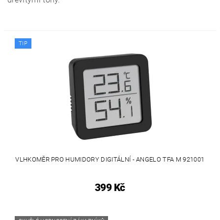
TIP
VLHKOMĚR PRO HUMIDORY DIGITÁLNÍ - ANGELO TFA M 921001
399 Kč