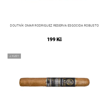
DOUTNÍK OMAR RODRIGUEZ RESERVA ESGOCIDA ROBUSTO
199 Kč
J.KUSY