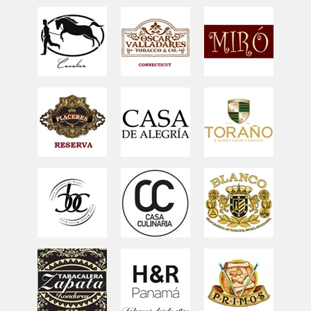
osobních údajů