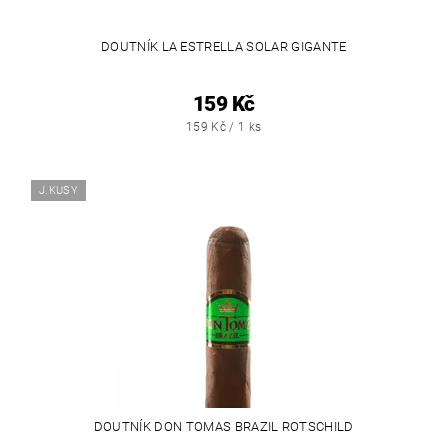
DOUTNÍK LA ESTRELLA SOLAR GIGANTE
159 Kč
159 Kč / 1 ks
J.KUSY
DOUTNÍK DON TOMAS BRAZIL ROTSCHILD