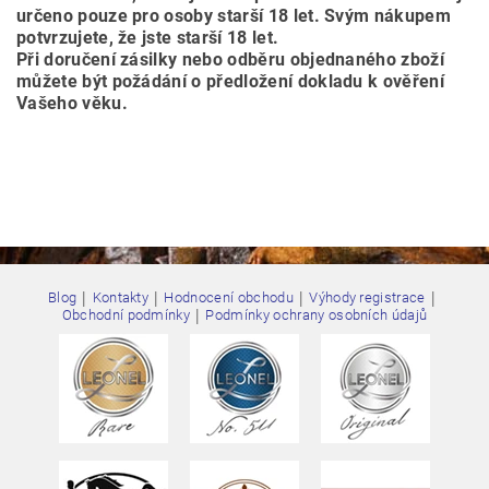
určeno pouze pro osoby starší 18 let. Svým nákupem
potvrzujete, že jste starší 18 let.
Při doručení zásilky nebo odběru objednaného zboží
můžete být požádání o předložení dokladu k ověření
Vašeho věku.
|
|
|
|
Blog
Kontakty
Hodnocení obchodu
Výhody registrace
|
Obchodní podmínky
Podmínky ochrany osobních údajů