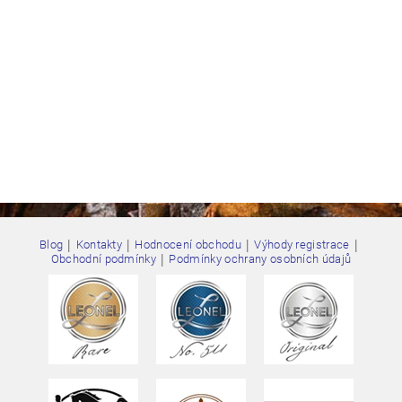
|
|
|
|
Blog
Kontakty
Hodnocení obchodu
Výhody registrace
|
Obchodní podmínky
Podmínky ochrany osobních údajů