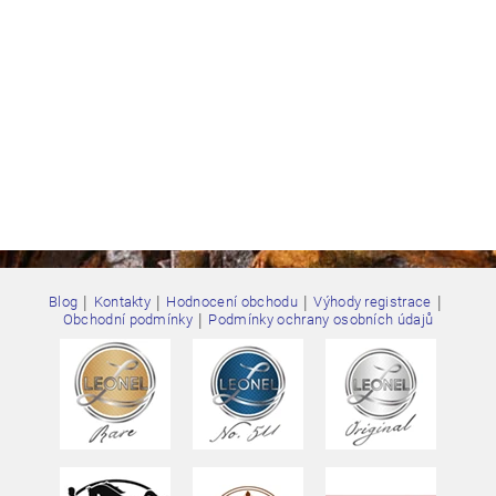
|
|
|
|
Blog
Kontakty
Hodnocení obchodu
Výhody registrace
|
Obchodní podmínky
Podmínky ochrany osobních údajů