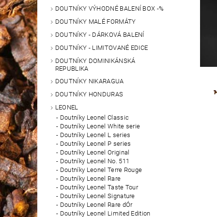
DOUTNÍKY VÝHODNÉ BALENÍ BOX -%
DOUTNÍKY MALÉ FORMÁTY
DOUTNÍKY - DÁRKOVÁ BALENÍ
DOUTNÍKY - LIMITOVANÉ EDICE
DOUTNÍKY DOMINIKÁNSKÁ
REPUBLIKA
DOUTNÍKY NIKARAGUA
DOUTNÍKY HONDURAS
LEONEL
Doutníky Leonel Classic
Doutníky Leonel White serie
Doutníky Leonel L series
Doutníky Leonel P series
Doutníky Leonel Original
Doutníky Leonel No. 511
Doutníky Leonel Terre Rouge
Doutníky Leonel Rare
Doutníky Leonel Taste Tour
Doutníky Leonel Signature
Doutníky Leonel Rare dÓr
Doutníky Leonel Limited Edition