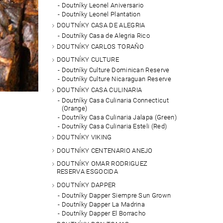
Doutníky Leonel Aniversario
Doutníky Leonel Plantation
DOUTNÍKY CASA DE ALEGRIA
Doutníky Casa de Alegria Rico
DOUTNÍKY CARLOS TORAŇO
DOUTNÍKY CULTURE
Doutníky Culture Dominican Reserve
Doutníky Culture Nicaraguan Reserve
DOUTNÍKY CASA CULINARIA
Doutníky Casa Culinaria Connecticut
(Orange)
Doutníky Casa Culinaria Jalapa (Green)
Doutníky Casa Culinaria Esteli (Red)
DOUTNÍKY VIKING
DOUTNÍKY CENTENARIO ANEJO
DOUTNÍKY OMAR RODRIGUEZ
RESERVA ESGOCIDA
DOUTNÍKY DAPPER
Doutníky Dapper Siempre Sun Grown
Doutníky Dapper La Madrina
Doutníky Dapper El Borracho