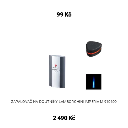
99 Kč
ZAPALOVAČ NA DOUTNÍKY LAMBORGHINI IMPERIA M 910600
2 490 Kč