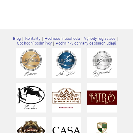
|
|
|
|
Blog
Kontakty
Hodnocení obchodu
Výhody registrace
|
Obchodní podmínky
Podmínky ochrany osobních údajů