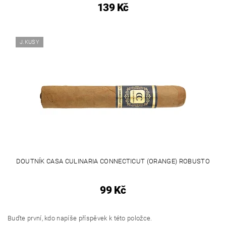
139 Kč
J.KUSY
DOUTNÍK CASA CULINARIA CONNECTICUT (ORANGE) ROBUSTO
99 Kč
Buďte první, kdo napíše příspěvek k této položce.