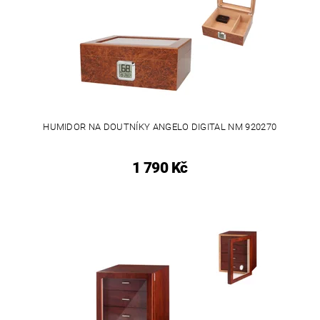
HUMIDOR NA DOUTNÍKY ANGELO DIGITAL NM 920270
1 790 Kč